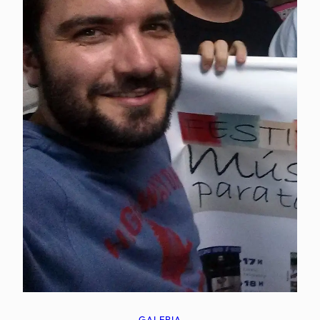
GALERIA