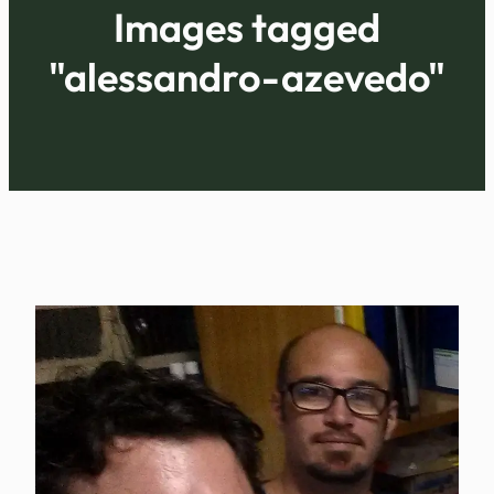
Images tagged
"alessandro-azevedo"