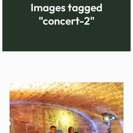
Images tagged
"concert-2"