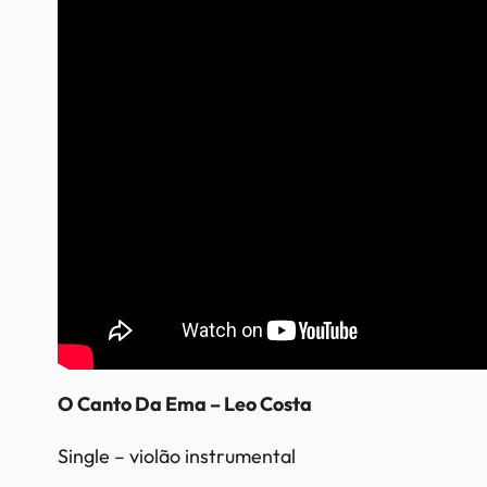
O Canto Da Ema – Leo Costa
Single – violão instrumental