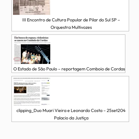
III Encontro de Cultura Popular de Pilar do Sul SP –
Orquestra Multivozes
O Estado de São Paulo – reportagem Comboio de Cordas
clipping_Duo Muari Vieira e Leonardo Costa – 25set204
Palacio da Justiça