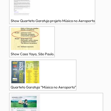
Show Quarteto Garatuja projeto Música no Aeroporto
Show Casa Yaya, São Paulo.
Quarteto Garatuja “Música no Aeroporto”