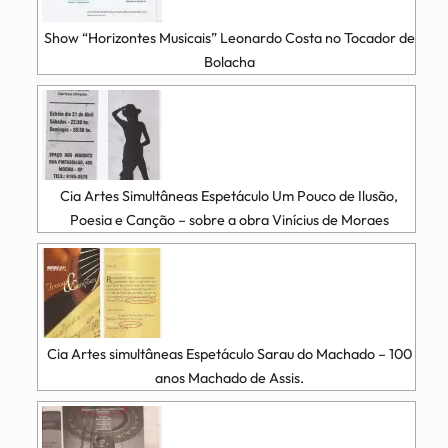
Show “Horizontes Musicais” Leonardo Costa no Tocador de
Bolacha
Cia Artes Simultâneas Espetáculo Um Pouco de Ilusão,
Poesia e Canção – sobre a obra Vinícius de Moraes
Cia Artes simultâneas Espetáculo Sarau do Machado – 100
anos Machado de Assis.