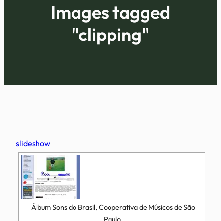
Images tagged
"clipping"
slideshow
Álbum Sons do Brasil, Cooperativa de Músicos de São
Paulo.