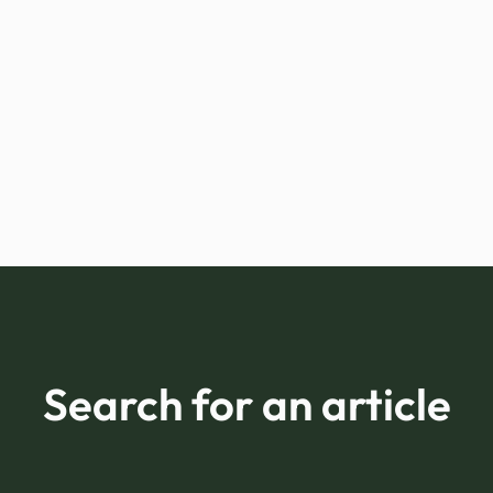
Search for an article