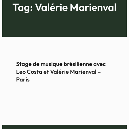
Tag:
Valérie Marienval
Stage de musique brésilienne avec
Leo Costa et Valérie Marienval –
Paris