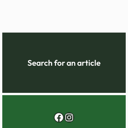
Search for an article
Facebook
Instagram