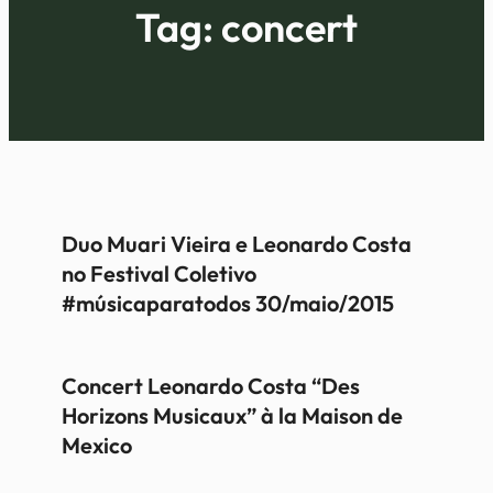
Tag:
concert
Duo Muari Vieira e Leonardo Costa
no Festival Coletivo
#músicaparatodos 30/maio/2015
Concert Leonardo Costa “Des
Horizons Musicaux” à la Maison de
Mexico